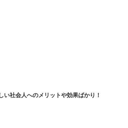
しい社会人へのメリットや効果ばかり！