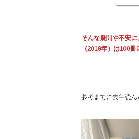
そんな疑問や不安に
（2019年）は10
参考までに去年読ん