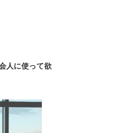
会人に使って欲