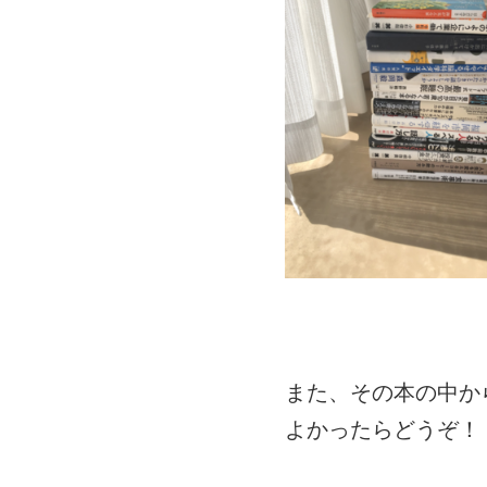
また、その本の中か
よかったらどうぞ！