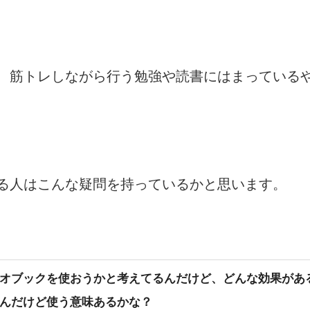
、筋トレしながら行う勉強や読書にはまっている
る人はこんな疑問を持っているかと思います。
オブックを使おうかと考えてるんだけど、どんな効果があ
んだけど使う意味あるかな？