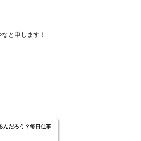
やなと申します！
るんだろう？毎日仕事