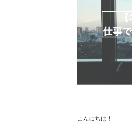
こんにちは！