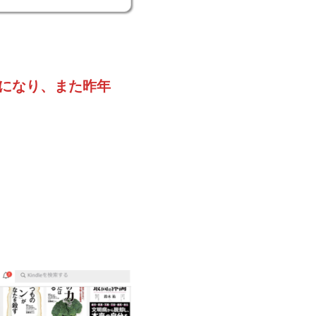
になり、また昨年