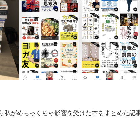
ら私がめちゃくちゃ影響を受けた本をまとめた記