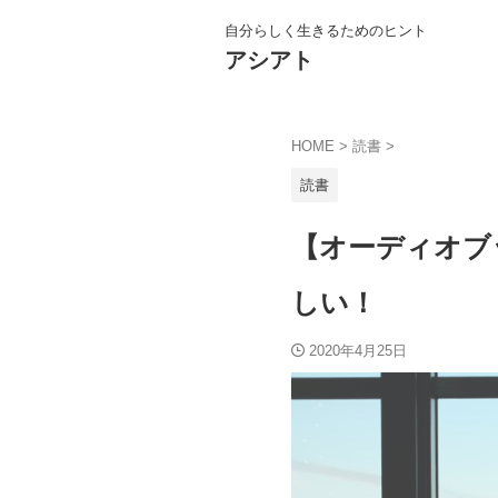
自分らしく生きるためのヒント
アシアト
HOME
>
読書
>
読書
【オーディオブ
しい！
2020年4月25日