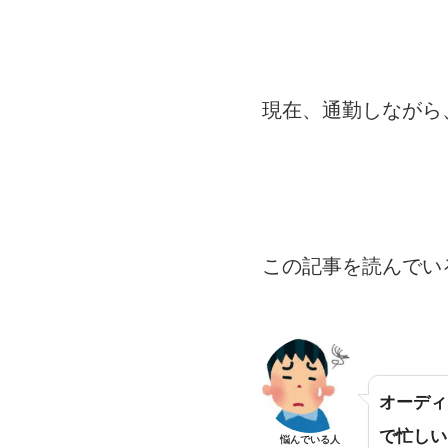
現在、通勤しながら
この記事を読んでい
オーディ
で忙しい
悩んでいる人