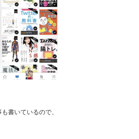
事も書いているので、