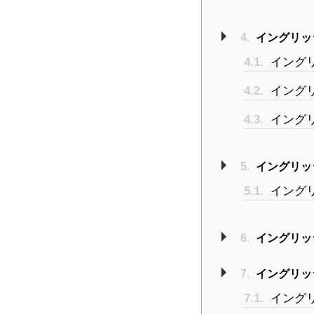
4.
イングリッシ
4.1.
イング
4.2.
イング
4.3.
イング
5.
イングリッシ
5.1.
イング
6.
イングリッシ
7.
イングリッシ
7.1.
イング