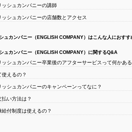
リッシュカンパニーの講師
リッシュカンパニーの店舗数とアクセス
ュカンパニー（ENGLISH COMPANY）はこんな人におすす
ュカンパニー（ENGLISH COMPANY）に関するQ&A
リッシュカンパニー卒業後のアフターサービスって何かある
て使えるの？
リッシュカンパニーのキャンペーンってなに？
支払い方法は？
練給付制度は使えるの？