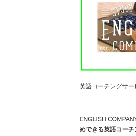
英語コーチングサー
ENGLISH COM
めできる英語コーチ