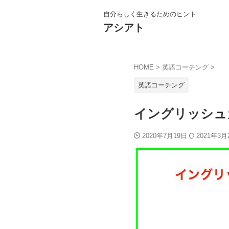
自分らしく生きるためのヒント
アシアト
HOME
>
英語コーチング
>
英語コーチング
イングリッシュカ
2020年7月19日
2021年3月