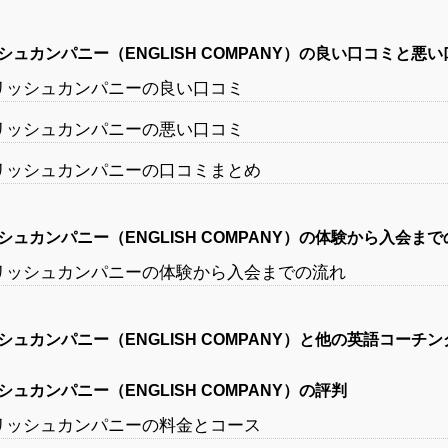
ュカンパニー（ENGLISH COMPANY）の良い口コミと悪
リッシュカンパニーの良い口コミ
リッシュカンパニーの悪い口コミ
リッシュカンパニーの口コミまとめ
ュカンパニー（ENGLISH COMPANY）の体験から入会ま
リッシュカンパニーの体験から入会までの流れ
ュカンパニー（ENGLISH COMPANY）と他の英語コーチ
ュカンパニー（ENGLISH COMPANY）の評判
リッシュカンパニーの料金とコース