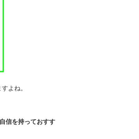
ますよね。
自信を持っておすす