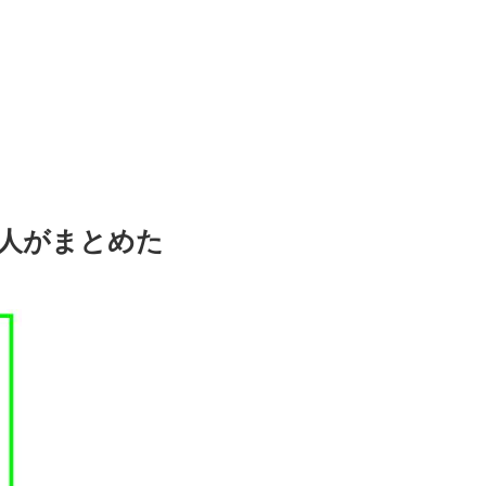
会人がまとめた