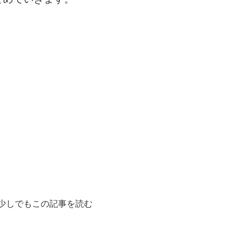
少しでもこの記事を読む