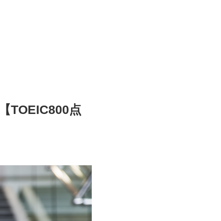
OEIC800点