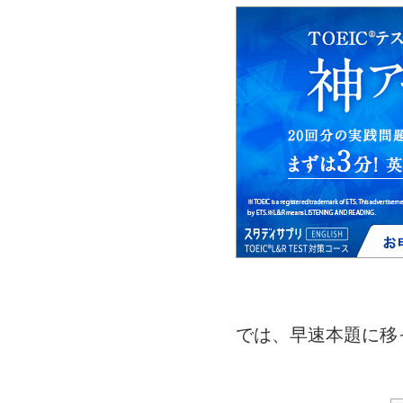
では、早速本題に移