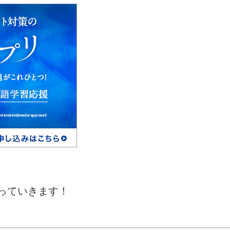
っていきます！