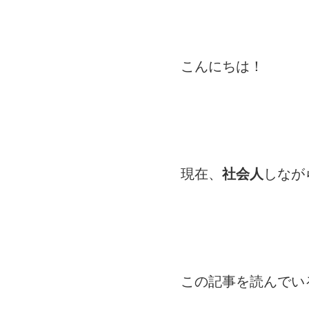
こんにちは！
現在、
社会人
しなが
この記事を読んでい