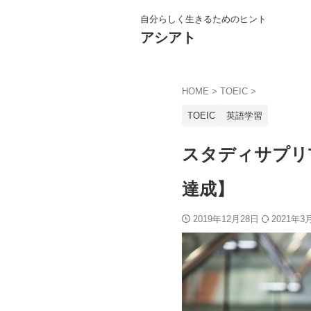
自分らしく生きるためのヒント
アシアト
HOME
>
TOEIC
>
TOEIC
英語学習
スタディサプリT
達成】
2019年12月28日
2021年3