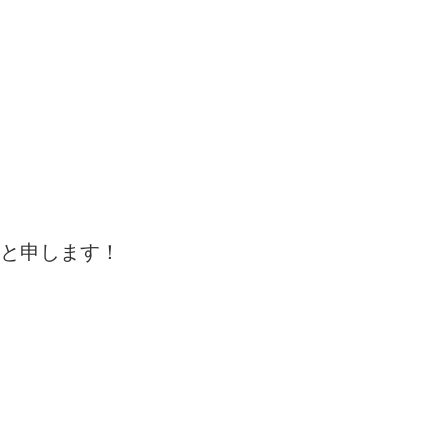
と申します！