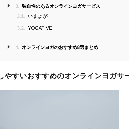
3.
独自性のあるオンラインヨガサービス
3.1.
いまよが
3.2.
YOGATIVE
4.
オンラインヨガのおすすめ8選まとめ
しやすいおすすめのオンラインヨガサ