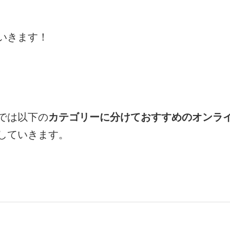
いきます！
では以下の
カテゴリーに分けておすすめのオンラ
していきます。