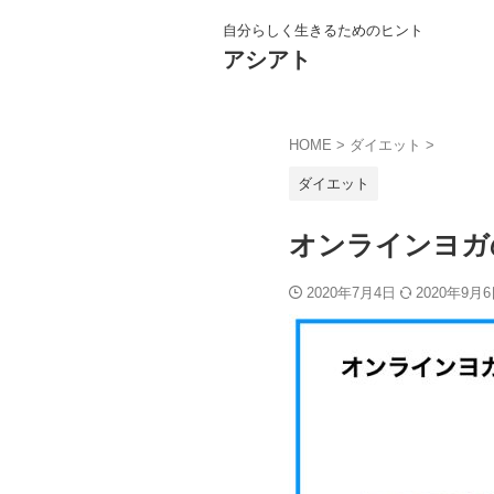
自分らしく生きるためのヒント
アシアト
HOME
>
ダイエット
>
ダイエット
オンラインヨガ
2020年7月4日
2020年9月