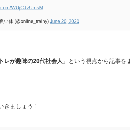
ter.com/WUjCJvUmsM
(@online_trainy)
June 20, 2020
トレが趣味の20代社会人
』という視点から記事を
いきましょう！