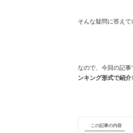
そんな疑問に答えて
なので、今回の記事
ンキング形式で紹介
この記事の内容