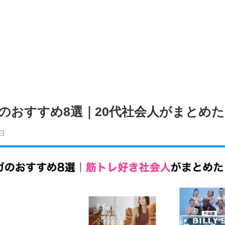
のおすすめ8選｜20代社会人がまとめた
6日