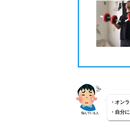
・オンラ
・自分に
悩んでいる人