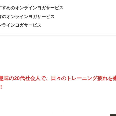
すすめのオンラインヨガサービス
けのオンラインヨガサービス
ンラインヨガサービス
趣味の20代社会人で、日々のトレーニング疲れを
！