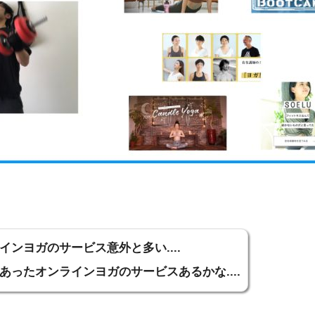
インヨガのサービス意外と多い....
あったオンラインヨガのサービスあるかな....