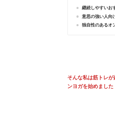
継続しやすいお
意思の強い人向
独自性のあるオ
そんな私は筋トレが
ンヨガを始めました