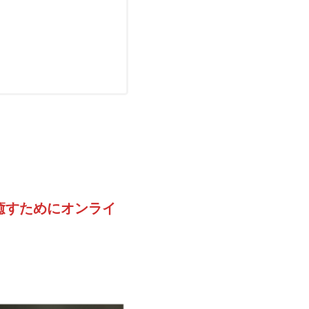
癒すためにオンライ