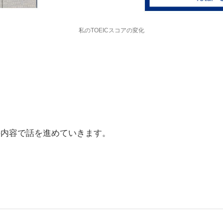
私のTOEICスコアの変化
の内容で話を進めていきます。