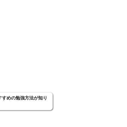
おすすめの勉強方法が知り