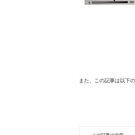
また、この記事は以下