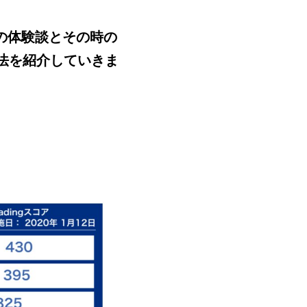
分の体験談とその時の
強法を紹介していきま