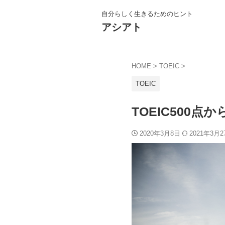
自分らしく生きるためのヒント
アシアト
HOME
>
TOEIC
>
TOEIC
TOEIC500
2020年3月8日
2021年3月2