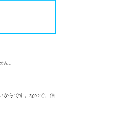
せん。
ないからです。なので、信