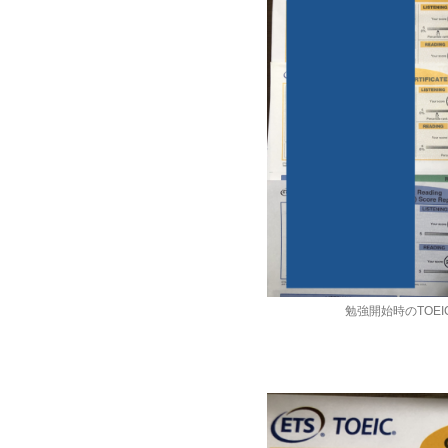
勉強開始時のTOEI