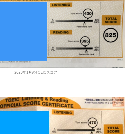
2020年1月のTOEICスコア