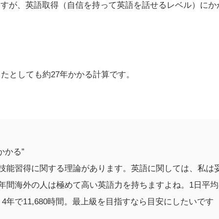
すが、英語取得（自信を持って英語を話せるレベル）にかかる
。
したとしても約27年かかる計算です。
かかる”
う技能習得に関する理論があります。英語に関しては、私は
年間海外の人は極めて高い英語力を持ちますよね。1日平均
4年で11,680時間。最上級を目指すなら目安にしたいです